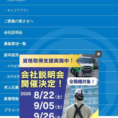
キャリアプラン
ご家族の皆さまへ
会社説明会
募集要項一覧
新卒採用
大卒採用
高卒採用
求人応募フォーム
新着情報
プライバシーポリシー