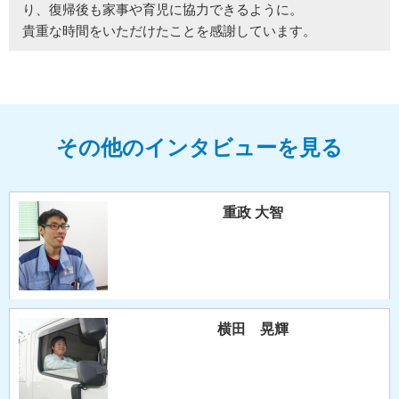
り、復帰後も家事や育児に協力できるように。
貴重な時間をいただけたことを感謝しています。
その他のインタビューを見る
重政 大智
横田 晃輝