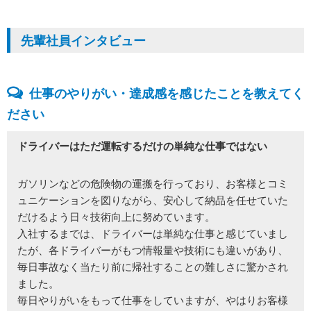
先輩社員インタビュー
仕事のやりがい・達成感を感じたことを教えてく
ださい
ドライバーはただ運転するだけの単純な仕事ではない
ガソリンなどの危険物の運搬を行っており、お客様とコミ
ュニケーションを図りながら、安心して納品を任せていた
だけるよう日々技術向上に努めています。
入社するまでは、ドライバーは単純な仕事と感じていまし
たが、各ドライバーがもつ情報量や技術にも違いがあり、
毎日事故なく当たり前に帰社することの難しさに驚かされ
ました。
毎日やりがいをもって仕事をしていますが、やはりお客様