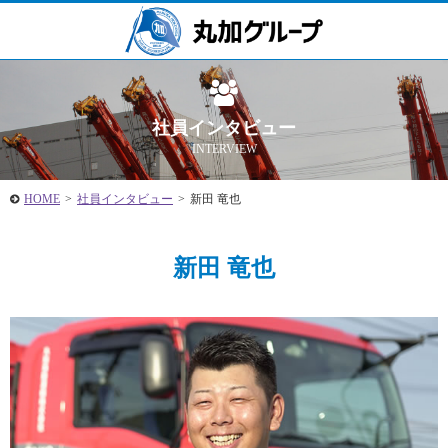
社員インタビュー
INTERVIEW
HOME
>
社員インタビュー
>
新田 竜也
新田 竜也