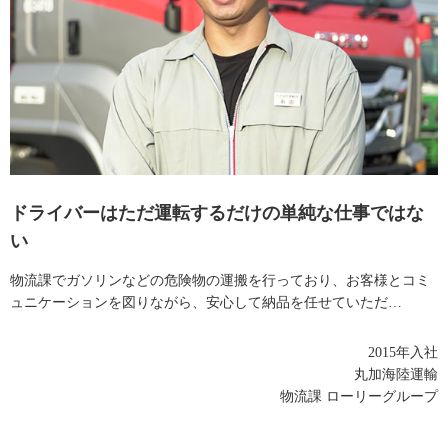
ドライバーはただ運転するだけの単純な仕事ではな
い
物流課でガソリンなどの危険物の運搬を行っており、お客様とコミ
ュニケーションを図りながら、安心して納品を任せていただ…
2015年入社
丸加海陸運輸
物流課 ローリーグループ