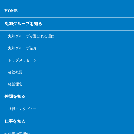
HOME
丸加グループを知る
丸加グループが選ばれる理由
丸加グループ紹介
トップメッセージ
会社概要
経営理念
仲間を知る
社員インタビュー
仕事を知る
仕事内容紹介