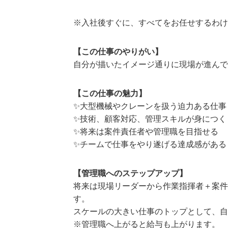
※入社後すぐに、すべてをお任せするわけ
【この仕事のやりがい】
自分が描いたイメージ通りに現場が進んで
【この仕事の魅力】
✨大型機械やクレーンを扱う迫力ある仕事
✨技術、顧客対応、管理スキルが身につく
✨将来は案件責任者や管理職を目指せる
✨チームで仕事をやり遂げる達成感がある
【管理職へのステップアップ】
将来は現場リーダーから作業指揮者＋案件
す。
スケールの大きい仕事のトップとして、自
※管理職へ上がると給与も上がります。