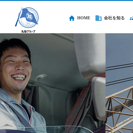
HOME
会社を知る