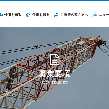
仲間を知る
仕事を知る
ご家族の皆さまへ
ニュ
募集要項
REQUIREMENTS