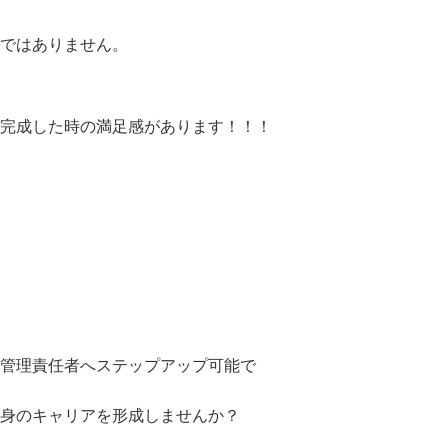
ではありません。
完成した時の満足感があります！！！
管理責任者へステップアップ可能で
身のキャリアを形成しませんか？