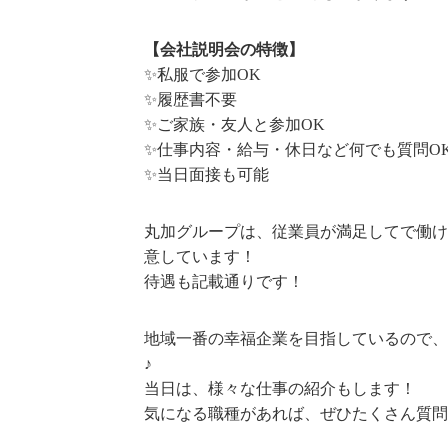
【会社説明会の特徴】
✨私服で参加OK
✨履歴書不要
✨ご家族・友人と参加OK
✨仕事内容・給与・休日など何でも質問O
✨当日面接も可能
丸加グループは、従業員が満足してで働け
意しています！
待遇も記載通りです！
地域一番の幸福企業を目指しているので、
♪
当日は、様々な仕事の紹介もします！
気になる職種があれば、ぜひたくさん質問を