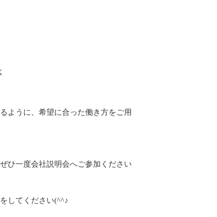
K
るように、希望に合った働き方をご用
ぜひ一度会社説明会へご参加ください
してください(^^♪