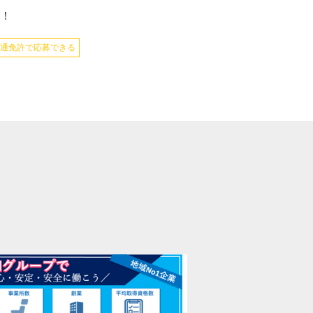
！
通免許で応募できる